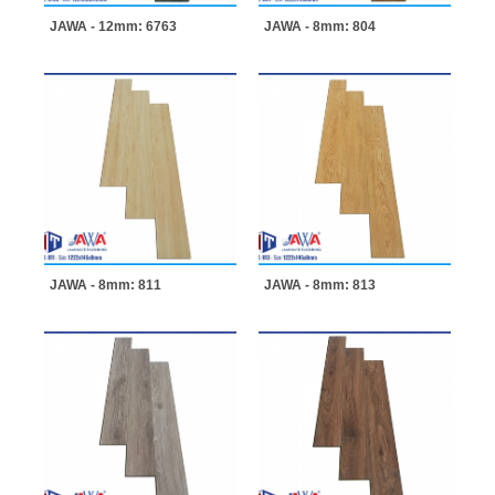
JAWA - 12mm: 6763
JAWA - 8mm: 804
JAWA - 8mm: 811
JAWA - 8mm: 813