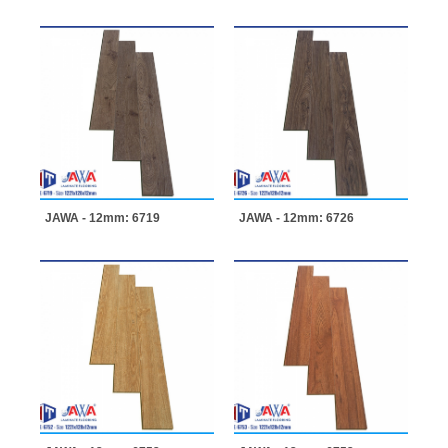
JAWA - 12mm: 6719
JAWA - 12mm: 6726