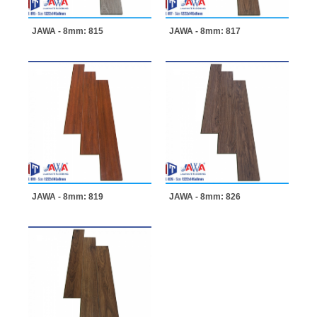
JAWA - 8mm: 815
JAWA - 8mm: 817
JAWA - 8mm: 819
JAWA - 8mm: 826