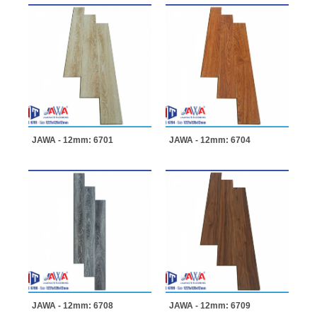
JAWA - 12mm: 6701
JAWA - 12mm: 6704
JAWA - 12mm: 6708
JAWA - 12mm: 6709