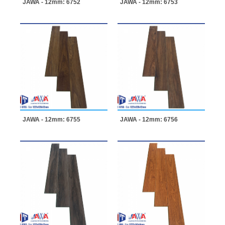
JAWA - 12mm: 6752
JAWA - 12mm: 6753
JAWA - 12mm: 6755
JAWA - 12mm: 6756