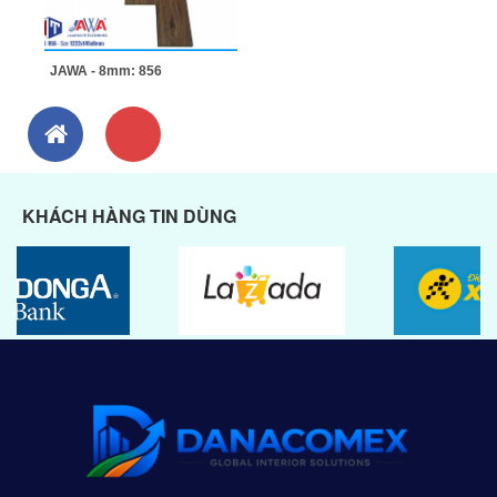
JAWA - 8mm: 856
KHÁCH HÀNG TIN DÙNG