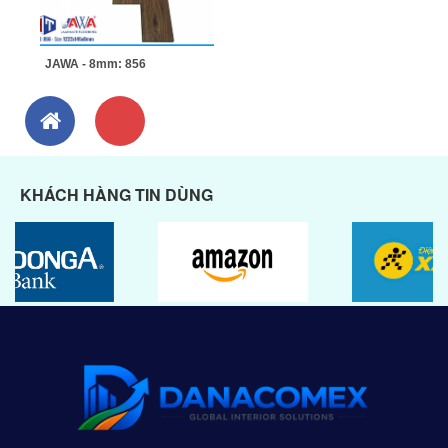
JAWA - 8mm: 856
KHÁCH HÀNG TIN DÙNG