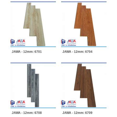
JAWA - 12mm: 6701
JAWA - 12mm: 6704
JAWA - 12mm: 6708
JAWA - 12mm: 6709