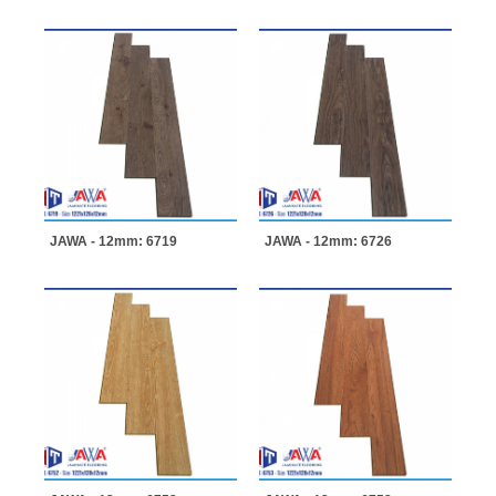
JAWA - 12mm: 6719
JAWA - 12mm: 6726