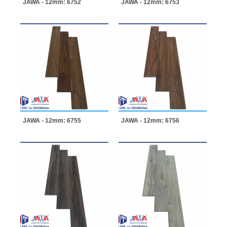
JAWA - 12mm: 6752
JAWA - 12mm: 6753
JAWA - 12mm: 6755
JAWA - 12mm: 6756