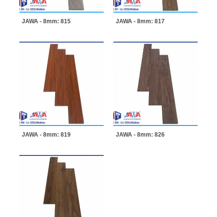
JAWA - 8mm: 815
JAWA - 8mm: 817
JAWA - 8mm: 819
JAWA - 8mm: 826