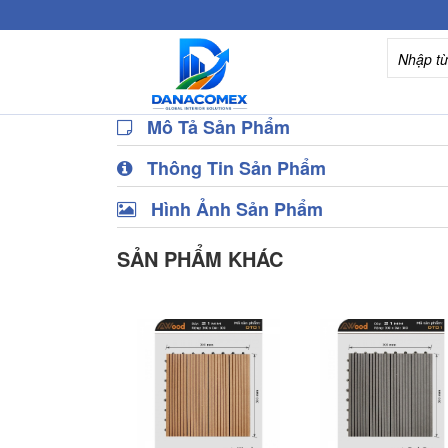
Mô Tả Sản Phẩm
Thông Tin Sản Phẩm
Hình Ảnh Sản Phẩm
SẢN PHẨM KHÁC