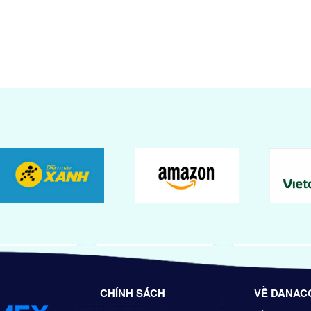
CHÍNH SÁCH
VỀ DANAC