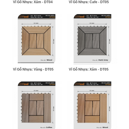
Vĩ Gỗ Nhựa: Xám - DT04
Vĩ Gỗ Nhựa: Cafe - DT05
Vĩ Gỗ Nhựa: Vàng - DT05
Vĩ Gỗ Nhựa: Xám - DT05