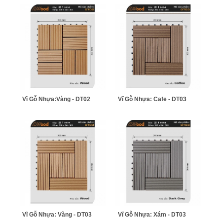
Vĩ Gỗ Nhựa:Vàng - DT02
Vĩ Gỗ Nhựa: Cafe - DT03
Vĩ Gỗ Nhựa: Vàng - DT03
Vĩ Gỗ Nhựa: Xám - DT03