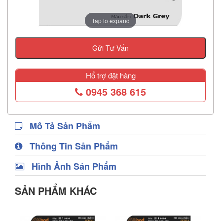
Tap to expand
Gửi Tư Vấn
Hổ trợ đặt hàng
0945 368 615
Mô Tả Sản Phẩm
Thông Tin Sản Phẩm
Hình Ảnh Sản Phẩm
SẢN PHẨM KHÁC