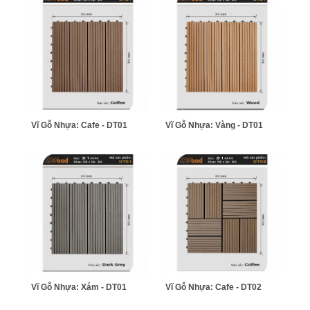
Vĩ Gỗ Nhựa: Cafe - DT01
Vĩ Gỗ Nhựa: Vàng - DT01
Vĩ Gỗ Nhựa: Xám - DT01
Vĩ Gỗ Nhựa: Cafe - DT02