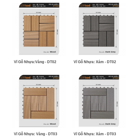
Vĩ Gỗ Nhựa:Vàng - DT02
Vĩ Gỗ Nhựa: Xám - DT02
Vĩ Gỗ Nhựa: Vàng - DT03
Vĩ Gỗ Nhựa: Xám - DT03