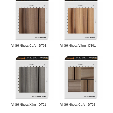
Vĩ Gỗ Nhựa: Cafe - DT01
Vĩ Gỗ Nhựa: Vàng - DT01
Vĩ Gỗ Nhựa: Xám - DT01
Vĩ Gỗ Nhựa: Cafe - DT02