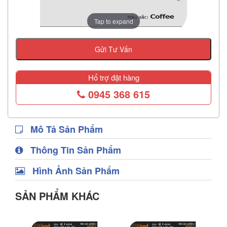
Tap to expand
Gửi Tư Vấn
Hổ trợ đặt hàng
0945 368 615
Mô Tả Sản Phẩm
Thông Tin Sản Phẩm
Hình Ảnh Sản Phẩm
SẢN PHẨM KHÁC