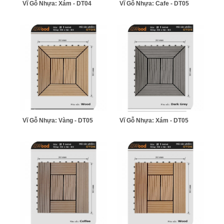
Vĩ Gỗ Nhựa: Xám - DT04
Vĩ Gỗ Nhựa: Cafe - DT05
Vĩ Gỗ Nhựa: Vàng - DT05
Vĩ Gỗ Nhựa: Xám - DT05